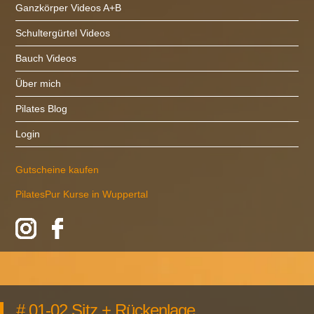
Ganzkörper Videos A+B
Schultergürtel Videos
Bauch Videos
Über mich
Pilates Blog
Login
Gutscheine kaufen
PilatesPur Kurse in Wuppertal
# 01-02 Sitz + Rückenlage