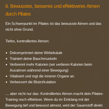
6. Bewusstes, besseres und effektiveres Atmen
durch Pilates
Ein Schwerpunkt im Pilates ist das bewusste Atmen und das
nicht ohne Grund.
Tiefes, kontrolliertes Atmen:
Dekomprimiert deine Wirbelsäule
Trainiert deine Bauchmuskeln
Verbrennt mehr Kalorien (wir verlieren Kalorien beim
Ausatmen während einer Bewegung)
Vitalisiert und regt die inneren Organe an
Verbessert die Blutzirkulation
… aber nicht nur das: Kontrolliertes Atmen macht dein Pilates-
Training noch effektiver. Wenn du im Einklang mit der
Bewegung tief und bewusst atmest, wird der Sauerstoff direkt