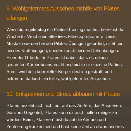
9. Wohlgeformtes Aussehen mithilfe von Pilates
erlangen
Wenn du regelmäßig ein Pilates-Training machst, betreibst du
Woche für Woche ein effektives Fitnessprogramm. Deine
Muskeln werden bei den Pilates-Übungen gefordert, nicht nur
bei den Kraftübungen, sondern auch bei den Dehnübungen.
Einer der Gründe für Pilates ist dabei, dass es deinen
gesamten Körper beansprucht und nicht nur einzelne Partien.
Somit wird dein kompletter Körper deutlich gestrafft und
bekommt dadurch ein tolles, wohlgeformtes Aussehen.
10. Entspannen und Stress abbauen mit Pilates
Pilates bezieht sich nicht nur auf das Äußere, das Aussehen.
Ganz im Gegenteil, Pilates kann dir auch helfen ruhiger zu
werden. Beim „Pilatieren“ bist du auf die Atmung und
Zentrierung konzentriert und hast keine Zeit an etwas anderes