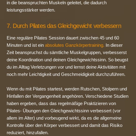
in die beanspruchten Muskeln geleitet, die dadurch
leistungsstärker werden.
7. Durch Pilates das Gleichgewicht verbessern
Eine reguläre Pilates Session dauert zwischen 45 und 60
Minuten und ist ein
absolutes Ganzkörpertraining
.
In dieser
Zeit beanspruchst du sämtliche Muskelgruppen, verbesserst
deine Koordination und deinen Gleichgewichtssinn. So beugst
du im Alltag Verletzungen vor und lernst deine Aktivitäten mit
noch mehr Leichtigkeit und Geschmeidigkeit durchzuführen.
Wenn du mit Pilates startest, werden Rutschen, Stolpern und
Hinfallen der Vergangenheit angehören. Verschiedene Studien
haben ergeben, dass das regelmäßige Praktizieren von
Pilates- Übungen den Gleichgewichtssinn verbessert (vor
allem im Alter) und vorbeugend wirkt, da es die allgemeine
Kontrolle über den Körper verbessert und damit das Risiko
reduziert, hinzufallen.