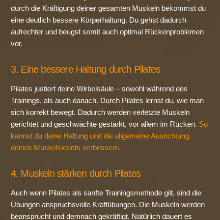
durch die Kräftigung deiner gesamten Muskeln bekommst du
eine deutlich bessere Körperhaltung. Du gehst dadurch
aufrechter und beugst somit auch optimal Rückenproblemen
vor.
3. Eine bessere Haltung durch Pilates
Pilates justiert deine Wirbelsäule – sowohl während des
Trainings, als auch danach. Durch Pilates lernst du, wie man
sich korrekt bewegt. Dadurch werden verletzte Muskeln
gerichtet und geschwächte gestärkt, vor allem im Rücken.
So
kannst du deine Haltung und die allgemeine Ausrichtung
deines Muskelskelets verbessern.
4. Muskeln stärken durch Pilates
Auch wenn Pilates als sanfte Trainingsmethode gilt, sind die
Übungen anspruchsvolle Kraftübungen. Die Muskeln werden
beansprucht und demnach gekräftigt. Natürlich dauert es