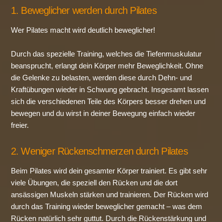
1. Beweglicher werden durch Pilates
Wer Pilates macht wird deutlich beweglicher!
Durch das spezielle Training, welches die Tiefenmuskulatur
beansprucht, erlangt dein Körper mehr Beweglichkeit. Ohne
die Gelenke zu belasten, werden diese durch Dehn- und
Kraftübungen wieder in Schwung gebracht. Insgesamt lassen
sich die verschiedenen Teile des Körpers besser drehen und
bewegen und du wirst in deiner Bewegung einfach wieder
freier.
2. Weniger Rückenschmerzen durch Pilates
Beim Pilates wird dein gesamter Körper trainiert. Es gibt sehr
viele Übungen, die speziell den Rücken und die dort
ansässigen Muskeln stärken und trainieren. Der Rücken wird
durch das Training wieder beweglicher gemacht – was dem
Rücken natürlich sehr guttut. Durch die Rückenstärkung und