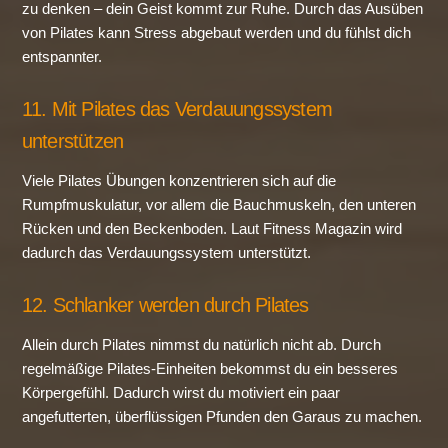
zu denken – dein Geist kommt zur Ruhe. Durch das Ausüben
von Pilates kann Stress abgebaut werden und du fühlst dich
entspannter.
11. Mit Pilates das Verdauungssystem
unterstützen
Viele Pilates Übungen konzentrieren sich auf die
Rumpfmuskulatur, vor allem die Bauchmuskeln, den unteren
Rücken und den Beckenboden. Laut Fitness Magazin wird
dadurch das Verdauungssystem unterstützt.
12. Schlanker werden durch Pilates
Allein durch Pilates nimmst du natürlich nicht ab. Durch
regelmäßige Pilates-Einheiten bekommst du ein besseres
Körpergefühl. Dadurch wirst du motiviert ein paar
angefutterten, überflüssigen Pfunden den Garaus zu machen.