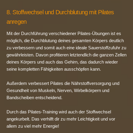
8. Stoffwechsel und Durchblutung mit Pilates
anregen
Mit der Durchführung verschiedener Pilates-Übungen ist es
möglich, die Durchblutung deines gesamten Körpers deutlich
zu verbessern und somit auch eine ideale Sauerstoffzufuhr zu
gewährleisten. Davon profitieren letztendlich die ganzen Zellen
deines Körpers und auch das Gehirn, das dadurch wieder
seine kompletten Fähigkeiten ausschöpfen kann.
Außerdem verbessert Pilates die Nährstoffversorgung und
Gesundheit von Muskeln, Nerven, Wirbelkörpern und
Bandscheiben entscheidend.
Durch das Pilates-Training wird auch der Stoffwechsel
angekurbelt. Das verhilft dir zu mehr Leichtigkeit und vor
allem zu viel mehr Energie!