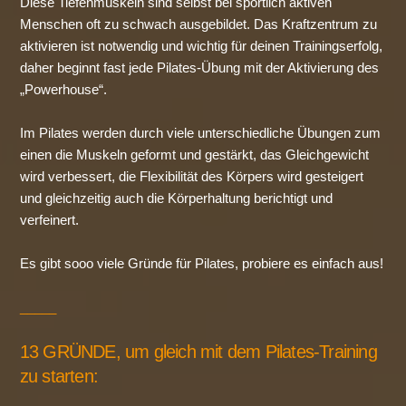
Diese Tiefenmuskeln sind selbst bei sportlich aktiven
Menschen oft zu schwach ausgebildet. Das Kraftzentrum zu
aktivieren ist notwendig und wichtig für deinen Trainingserfolg,
daher beginnt fast jede Pilates-Übung mit der Aktivierung des
„Powerhouse“.
Im Pilates werden durch viele unterschiedliche Übungen zum
einen die Muskeln geformt und gestärkt, das Gleichgewicht
wird verbessert, die Flexibilität des Körpers wird gesteigert
und gleichzeitig auch die Körperhaltung berichtigt und
verfeinert.
Es gibt sooo viele Gründe für Pilates, probiere es einfach aus!
_____
13 GRÜNDE, um gleich mit dem Pilates-Training
zu starten: