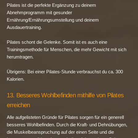
Pilates ist die perfekte Ergänzung zu deinem
Abnehmprogramm mit gesunder
Ernährung/Ernährungsumstellung und deinem
Ausdauertraining.
Pilates schont die Gelenke. Somit ist es auch eine
Trainingsmethode für Menschen, die mehr Gewicht mit sich
herumtragen.
Übrigens: Bei einer Pilates-Stunde verbrauchst du ca. 300
Kalorien.
13. Besseres Wohlbefinden mithilfe von Pilates
erreichen
Alle aufgelisteten Gründe für Pilates sorgen für ein generell
besseres Wohlbefinden. Durch die Kraft- und Dehnübungen,
die Muskelbeanspruchung auf der einen Seite und die