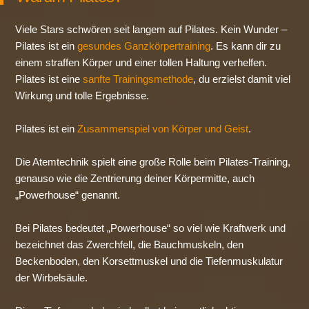
Viele Stars schwören seit langem auf Pilates. Kein Wunder –
Pilates ist ein
gesundes Ganzkörpertraining
. Es kann dir zu
einem straffen Körper und einer tollen Haltung verhelfen.
Pilates ist eine
sanfte Trainingsmethode
, du erzielst damit viel
Wirkung und tolle Ergebnisse.
Pilates ist ein
Zusammenspiel von Körper und Geist
.
Die Atemtechnik spielt eine große Rolle beim Pilates-Training,
genauso wie die Zentrierung deiner Körpermitte, auch
„Powerhouse“ genannt.
Bei Pilates bedeutet „Powerhouse“ so viel wie Kraftwerk und
bezeichnet das Zwerchfell, die Bauchmuskeln, den
Beckenboden, den Korsettmuskel und die Tiefenmuskulatur
der Wirbelsäule.