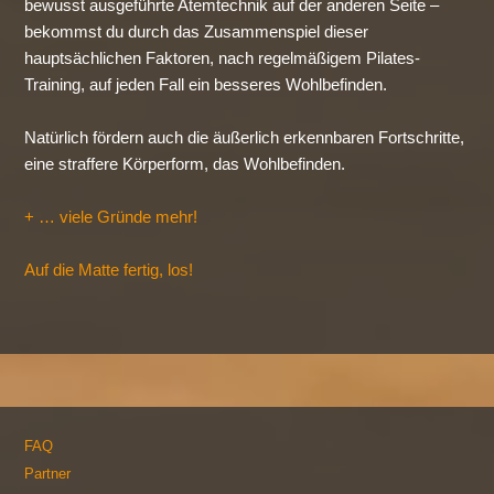
bewusst ausgeführte Atemtechnik auf der anderen Seite –
bekommst du durch das Zusammenspiel dieser
hauptsächlichen Faktoren, nach regelmäßigem Pilates-
Training, auf jeden Fall ein besseres Wohlbefinden.
Natürlich fördern auch die äußerlich erkennbaren Fortschritte,
eine straffere Körperform, das Wohlbefinden.
+ … viele Gründe mehr!
Auf die Matte fertig, los!
FAQ
Partner