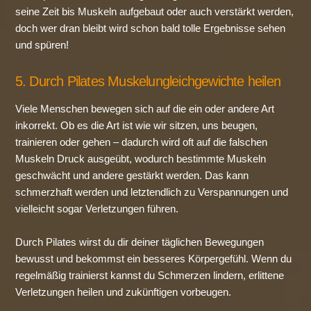
seine Zeit bis Muskeln aufgebaut oder auch verstärkt werden,
doch wer dran bleibt wird schon bald tolle Ergebnisse sehen
und spüren!
5. Durch Pilates Muskelungleichgewichte heilen
Viele Menschen bewegen sich auf die ein oder andere Art
inkorrekt. Ob es die Art ist wie wir sitzen, uns beugen,
trainieren oder gehen – dadurch wird oft auf die falschen
Muskeln Druck ausgeübt, wodurch bestimmte Muskeln
geschwächt und andere gestärkt werden. Das kann
schmerzhaft werden und letztendlich zu Verspannungen und
vielleicht sogar Verletzungen führen.
Durch Pilates wirst du dir deiner täglichen Bewegungen
bewusst und bekommst ein besseres Körpergefühl. Wenn du
regelmäßig trainierst kannst du Schmerzen lindern, erlittene
Verletzungen heilen und zukünftigen vorbeugen.