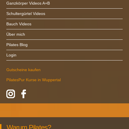
Ganzkörper Videos A+B
Schultergürtel Videos
Bauch Videos
Über mich
Pilates Blog
Login
Gutscheine kaufen
PilatesPur Kurse in Wuppertal
Warum Pilates?